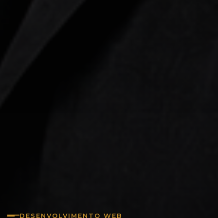
DESENVOLVIMENTO WEB