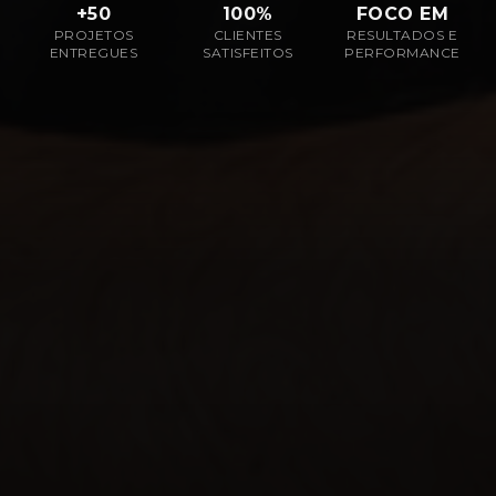
+
50
100
%
FOCO EM
PROJETOS
CLIENTES
RESULTADOS E
ENTREGUES
SATISFEITOS
PERFORMANCE