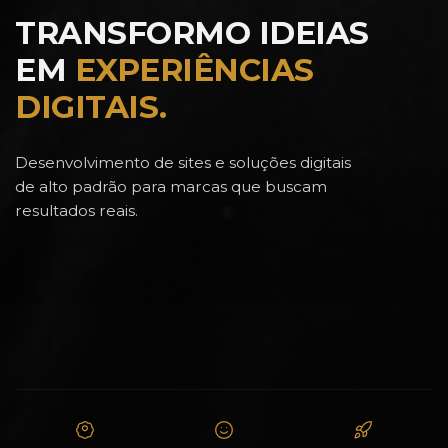
TRANSFORMO IDEIAS
EM
EXPERIÊNCIAS
DIGITAIS.
Desenvolvimento de sites e soluções digitais
de alto padrão para marcas que buscam
resultados reais.