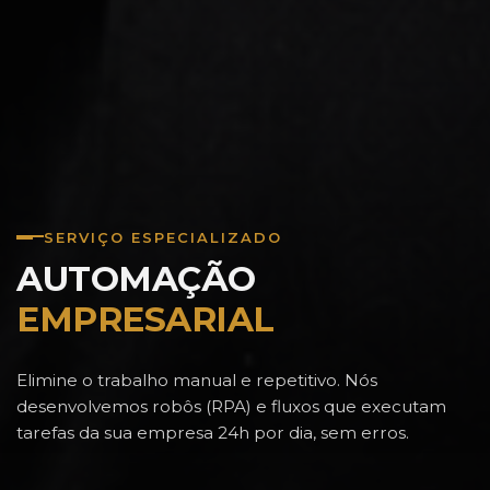
SERVIÇO ESPECIALIZADO
AUTOMAÇÃO
EMPRESARIAL
Elimine o trabalho manual e repetitivo. Nós
desenvolvemos robôs (RPA) e fluxos que executam
tarefas da sua empresa 24h por dia, sem erros.