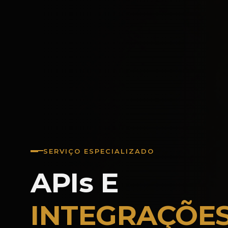
SERVIÇO ESPECIALIZADO
APIs E
INTEGRAÇÕE