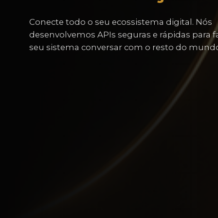
Conecte todo o seu ecossistema digital. Nós
desenvolvemos APIs seguras e rápidas para f
seu sistema conversar com o resto do mundo