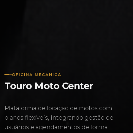
OFICINA MECANICA
Touro Moto Center
Plataforma de locação de motos com
planos flexíveis, integrando gestão de
usuários e agendamentos de forma