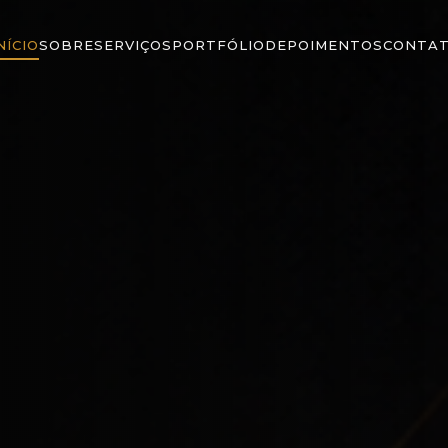
NÍCIO
SOBRE
SERVIÇOS
PORTFÓLIO
DEPOIMENTOS
CONTA