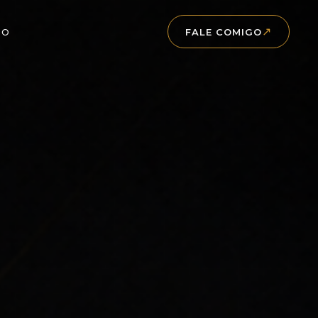
↗
TO
FALE COMIGO